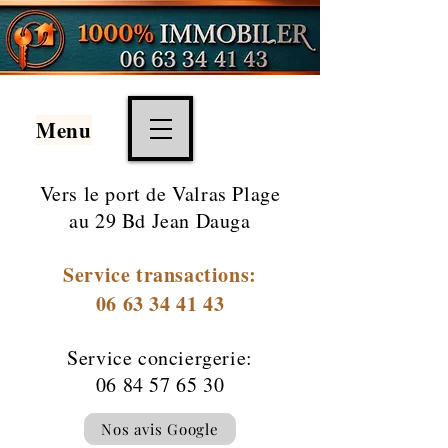
Menu
Vers le port de
Valras Plage
au 29 Bd Jean Dauga
Service transactions:
06 63 34 41 43
Service conciergerie:
06 84 57 65 30
Nos avis Google