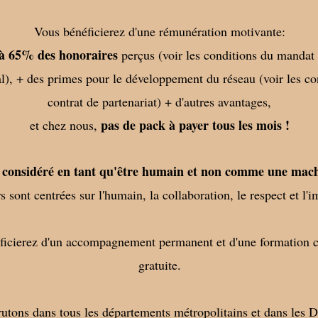
Vous bénéficierez d'une rémunération motivante:
à 65% des honoraires
perçus (voir les conditions du mandat 
), + des primes pour le développement du réseau (voir les co
contrat de partenariat) + d'autres avantages,
pas de pack à payer tous les mois !
et chez nous,
 considéré en tant qu'être humain et non comme une mach
 sont centrées sur l'humain, la collaboration, le respect et l'
ficierez d'un accompagnement permanent et d'une formation c
gratuite.
utons dans tous les départements métropolitains et dans le