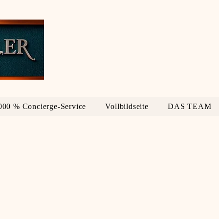
000 % Concierge-Service
Vollbildseite
DAS TEAM