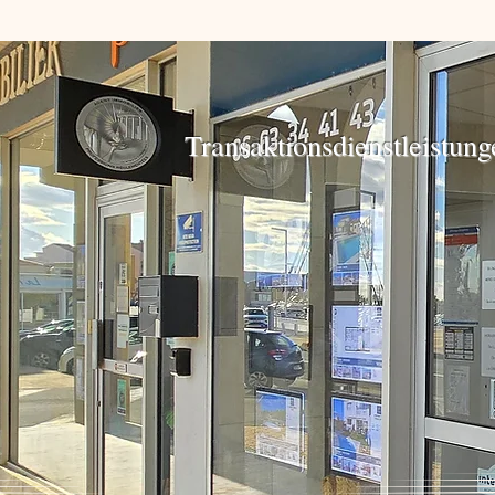
Transaktionsdienstleistun