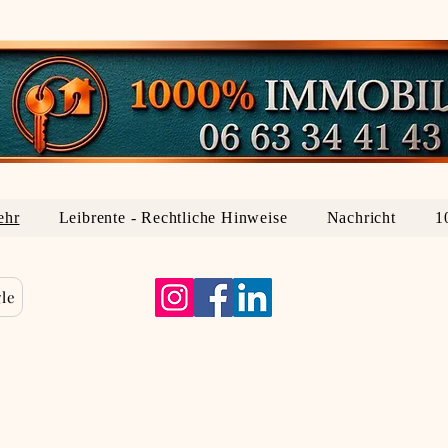
ehr
Leibrente - Rechtliche Hinweise
Nachricht
1
le