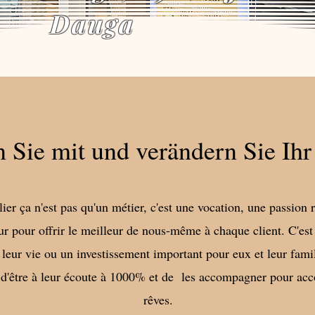
Dauga
 Sie mit und verändern Sie Ihr
ier ça n'est pas qu'un métier, c'est une vocation, une passion 
r pour offrir le meilleur de nous-même à chaque client. C'est
 leur vie ou un investissement important pour eux et leur fami
 d'être à leur écoute à 1000% et de les accompagner pour acc
rêves.