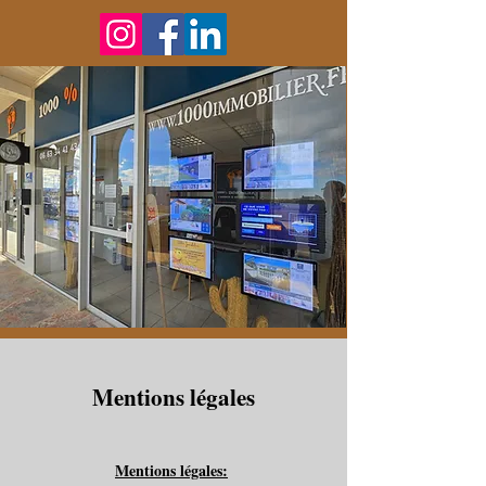
Mentions légales
Mentions légales: