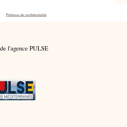
Politique de confidentialité
 de l'agence PULSE