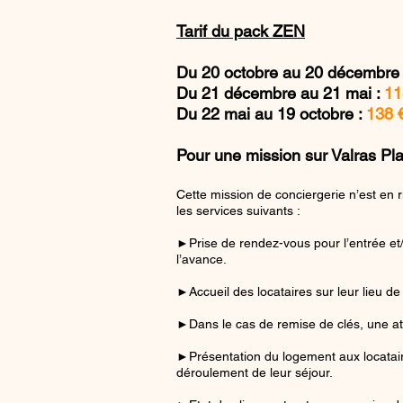
Tarif du pack ZEN
Du 20 octobre au 20 décembre
Du 21 décembre au 21 mai :
11
Du 22 mai au 19 octobre :
138 
Pour une mission sur Valras Pl
Cette mission de conciergerie n’est en r
les services suivants :
►Prise de rendez-vous pour l’entrée et/o
l’avance.
►Accueil des locataires sur leur lieu de
►Dans le cas de remise de clés, une att
►Présentation du logement aux locataires
déroulement de leur séjour.