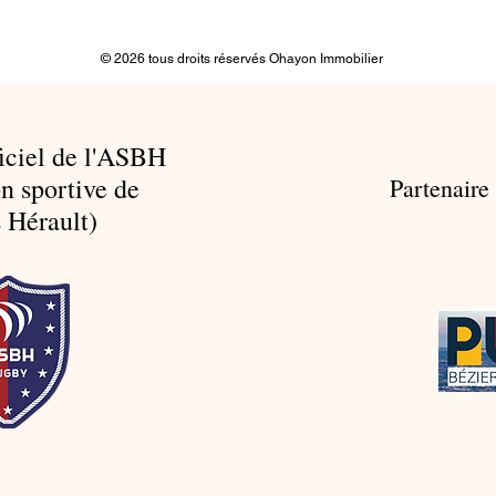
© 2026 tous droits réservés Ohayon Immobilier
ficiel de l'ASBH
n sportive de
Partenaire
 Hérault)