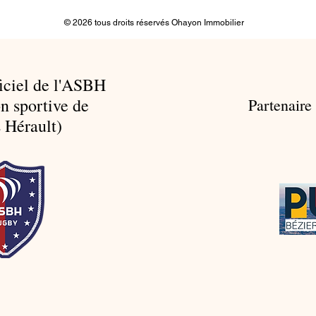
© 2026 tous droits réservés Ohayon Immobilier
ficiel de l'ASBH
n sportive de
Partenaire
 Hérault)