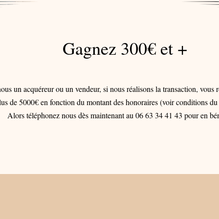
Gagnez 300€ et +
s un acquéreur ou un vendeur, si nous réalisons la transaction, vous
s de 5000€ en fonction du montant des honoraires (voir conditions du co
Alors téléphonez nous dès maintenant au 06 63 34 41 43 pour en bén