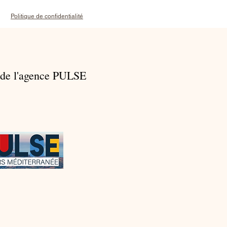
Politique de confidentialité
 de l'agence PULSE