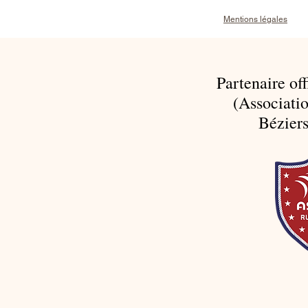
Mentions légales
Partenaire of
(Associatio
Béziers