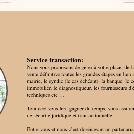
Service transaction:
​Nous vous proposons de gérer à votre place, de l
vente définitive toutes les grandes étapes en lien a
mairie, le syndic (le cas échéant), la banque, le c
immobilier, le diagnostiqueur, les fournisseurs d'é
techniques etc …
Tout ceci vous fera gagner du temps, vous assurera
de sécurité juridique et transactionnelle.
Entre vous et nous c’est dorénavant un partenari