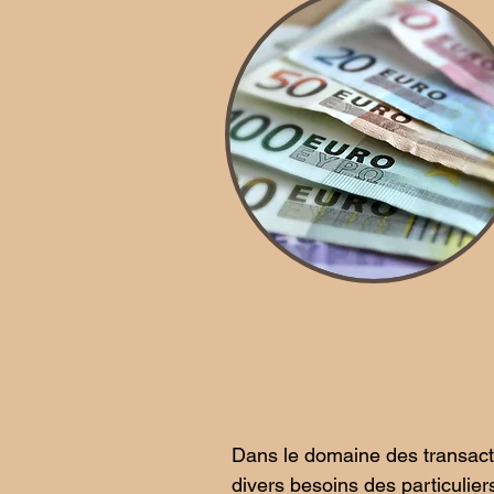
Dans le domaine des transactio
divers besoins des particuliers