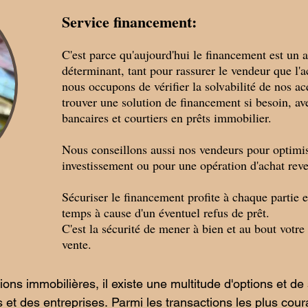
Service financement:
C'est parce qu'aujourd'hui le financement est un 
déterminant, tant pour rassurer le vendeur que l'
nous occupons de vérifier la solvabilité de nos ac
trouver une solution de financement si besoin, av
bancaires et courtiers en prêts immobilier.
Nous conseillons aussi nos vendeurs pour optimi
investissement ou pour une opération d'achat reve
Sécuriser le financement profite à chaque partie e
temps à cause d'un éventuel refus de prêt.
C'est la sécurité de mener à bien et au bout votre
vente.
ns immobilières, il existe une multitude d'options et de 
 et des entreprises. Parmi les transactions les plus coura