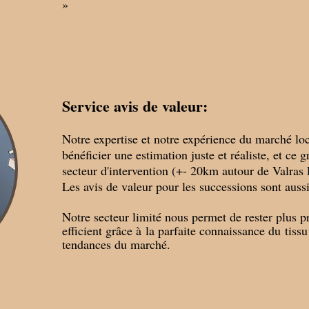
»
Service avis de valeur:
Notre expertise et notre expérience du marché lo
bénéficier une estimation juste et réaliste, et ce 
secteur d'intervention (+- 20km autour de Valras 
Les avis de valeur pour les successions sont aussi
Notre secteur limité nous permet de rester plus p
efficient grâce à
la parfaite connaissance du
tissu
tendances du marché.